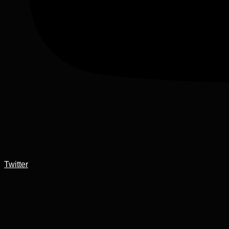
Twitter